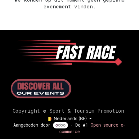
evenement vinden.
Copyright © Sport & Toursim Promotion
Nederlands (BE)
Aangeboden door
- De #1
Open source e-
commerce